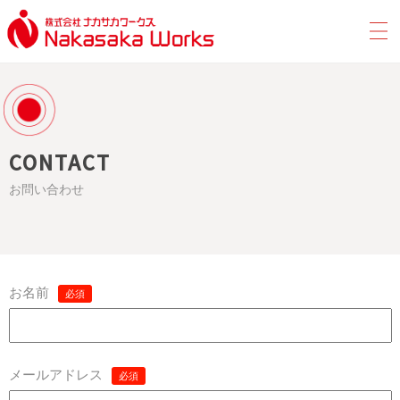
CONTACT
お問い合わせ
お名前
必須
メールアドレス
必須