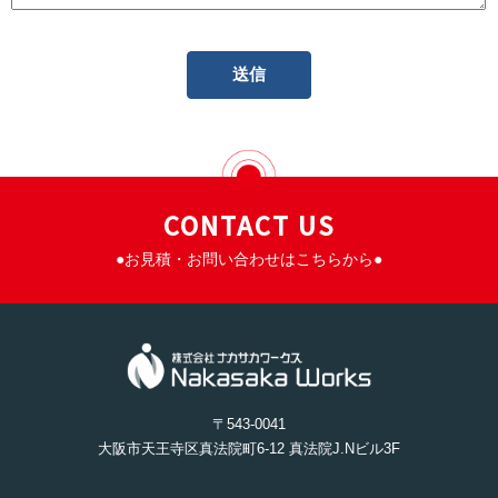
このフィールドは空のままにしてください。
CONTACT US
●お見積・お問い合わせはこちらから●
〒543-0041
大阪市天王寺区真法院町6-12 真法院J.Nビル3F