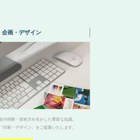
・企画・デザイン
史や経験・技術力を生かした豊富な知識。
「印刷・デザイン」をご提案いたします。