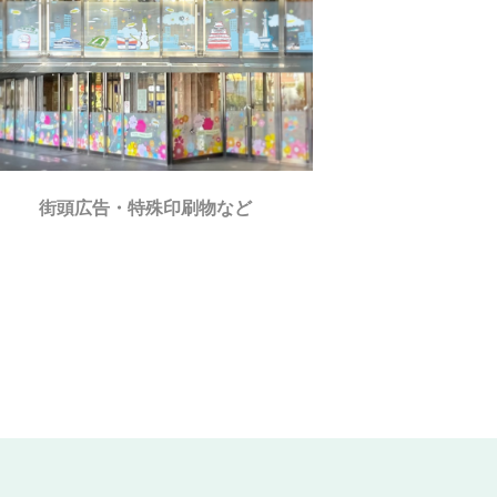
街頭広告・特殊印刷物など