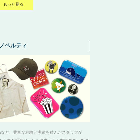
もっと見る
ノベルティ
品など、豊富な経験と実績を積んだスタッフが