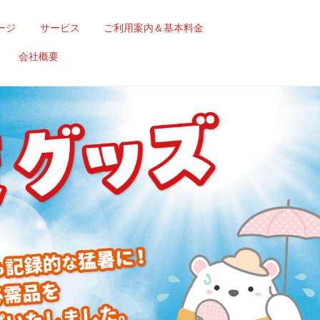
ージ
サービス
ご利用案内＆基本料金
会社概要