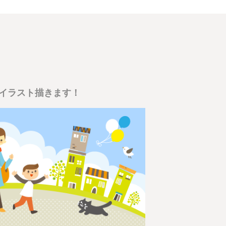
イラスト描きます！