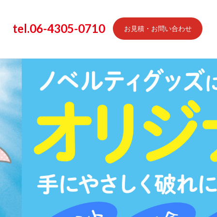
tel.06-4305-0710
お見積・お問い合わせ