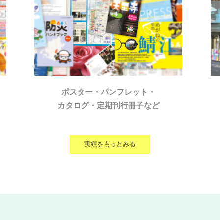
ポスター・パンフレット・
カタログ・定期刊行冊子など
実績をもっとみる