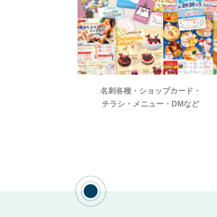
名刺各種・ショップカード・
チラシ・メニュー・DMなど