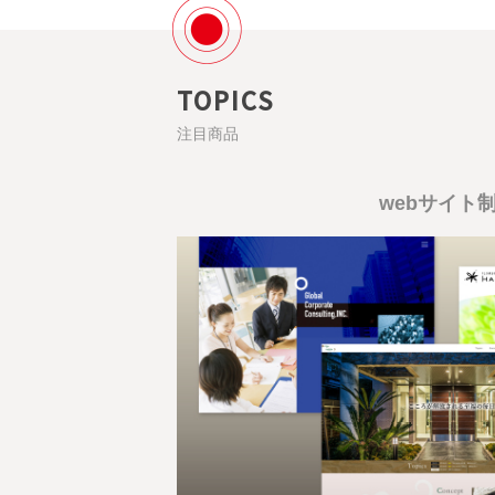
TOPICS
注目商品
webサイト